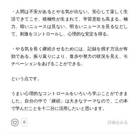
・人間は不安があるとやる気が出ない。安心して楽しく生
活できてこそ、積極性が生まれて、学習意欲も高まる。極
力、暗いニュースは見ない、明るいニュースを見るなどし
て、刺激をコントロールし、心理的な安定を得る。
・やる気を長く継続させるためには、記録を残す方法が有
効である。振り返りにより、進歩や努力の状況を見え、モ
チベーションをあげることができる。
という点です。
うまい心理的なコントロールをいろいろ学ぶことができま
した。自分の中で「継続」は大きなテーマなので、この本
で学んだことを十二分に活用したいと思います。
0
詳細をみる