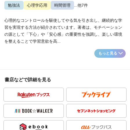
勉強法
心理学応用
時間管理
...他7件
心理的なコントロールを駆使してやる気を引き出し、継続的な学
習を実現する方法が紹介されています。著者は、モチベーション
の源として「下心」や「安心感」の重要性を強調し、楽しい環境
を整えることで学習意欲を高...
もっと見る
書店などで詳細を見る