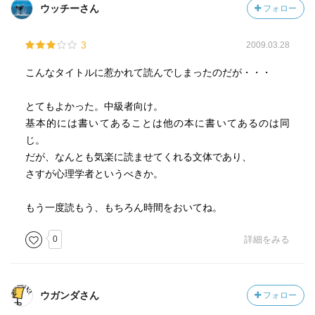
ウッチーさん
フォロー
3
2009.03.28
こんなタイトルに惹かれて読んでしまったのだが・・・
とてもよかった。中級者向け。
基本的には書いてあることは他の本に書いてあるのは同
じ。
だが、なんとも気楽に読ませてくれる文体であり、
さすが心理学者というべきか。
もう一度読もう、もちろん時間をおいてね。
0
詳細をみる
ウガンダさん
フォロー