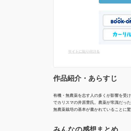
サイトに貼り付ける
作品紹介・あらすじ
有機・無農薬を志す人の多くが影響を受け
でカリスマの井原豊氏。農薬が常識だった
無農薬栽培の基本が書かれていることに驚
みんなの感想まとめ