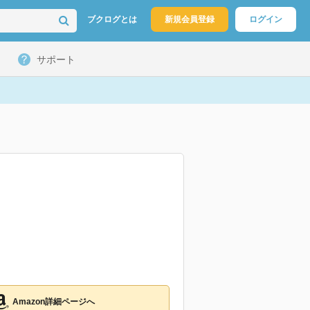
ブクログとは
新規会員登録
ログイン
サポート
Amazon詳細ページへ