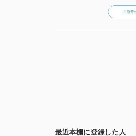
井原豊
最近本棚に登録した人