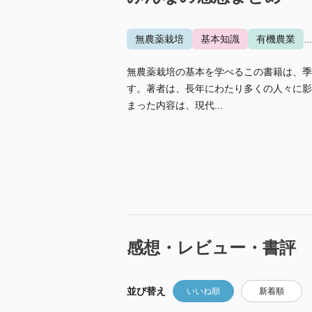
無農薬栽培
基本知識
有機農業
.
無農薬栽培の基本を学べるこの書籍は、季
す。著者は、長年にわたり多くの人々に影
まった内容は、現代...
感想・レビュー・書評
並び替え
いいね順
新着順