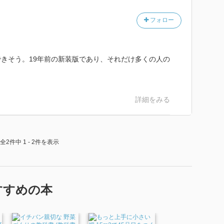
フォロー
きそう。19年前の新装版であり、それだけ多くの人の
詳細をみる
全2件中 1 - 2件を表示
すすめの本