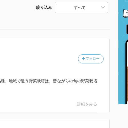
絞り込み
フォロー
品種、地域で違う野菜栽培は、昔ながらの旬の野菜栽培
詳細をみる