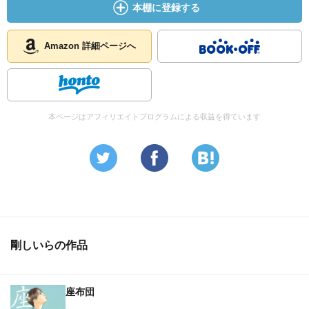
本棚に登録する
Amazon 詳細ページへ
本ページはアフィリエイトプログラムによる収益を得ています
剛しいらの作品
座布団