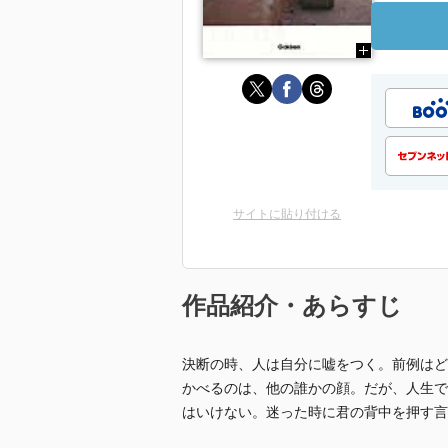
サイトに貼り付ける
作品紹介・あらすじ
決断の時、人は自分に嘘をつく。前例はど
かべるのは、他の誰かの顔。だが、人生で
はいけない。迷った時に君の背中を押す言