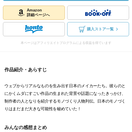
Amazon
詳細ページへ
購入ストア一覧
本ページはアフィリエイトプログラムによる収益を得ています
作品紹介・あらすじ
ウェブからリアルなものを生み出す日本のメイカーたち。彼らのと
にかくムダにすごい作品の生まれた背景や話題になったきっかけ、
制作者の人となりを紹介するモノづくり人物列伝。日本のモノづく
りはまだまだ大きな可能性を秘めていた！
みんなの感想まとめ