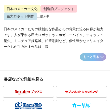
日本のメイカー文化
創造的プロジェクト
巨大ロボット制作
...他7件
日本のメイカーたちの独創的な作品とその背景に迫る内容が魅力
です。人が乗れる巨大ロボットやマホガニーバイク、ティッシュ
昆虫、ミニチュア姫路城、鉛筆彫刻など、個性豊かなクリエイタ
ーたちが生み出す作品は、尋...
もっと見る
書店などで詳細を見る