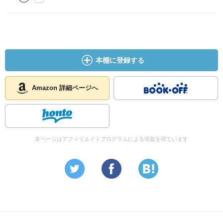
本棚に登録する
Amazon 詳細ページへ
本ページはアフィリエイトプログラムによる収益を得ています