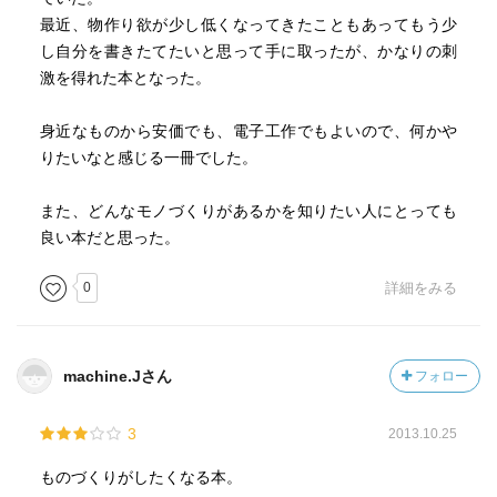
最近、物作り欲が少し低くなってきたこともあってもう少
し自分を書きたてたいと思って手に取ったが、かなりの刺
激を得れた本となった。
身近なものから安価でも、電子工作でもよいので、何かや
りたいなと感じる一冊でした。
また、どんなモノづくりがあるかを知りたい人にとっても
良い本だと思った。
0
詳細をみる
machine.Jさん
フォロー
3
2013.10.25
ものづくりがしたくなる本。