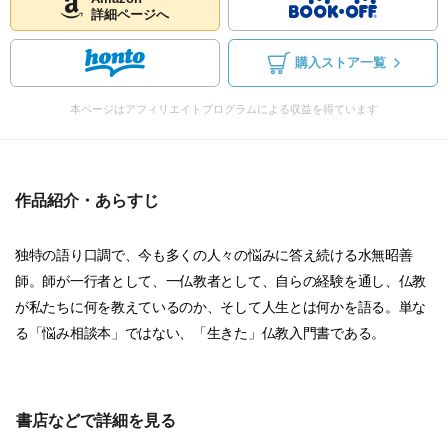
詳細ページへ
購入ストア一覧
本ページはアフィリエイトプログラムによる収益を得ています
作品紹介・あらすじ
独特の語り口調で、今も多くの人々の悩みに答え続ける水無昭善
師。師が一行者として、一仏教者として、自らの経験を通し、仏教
が私たちに何を教えているのか、そして人生とは何かを語る。単な
る「悩み相談本」ではない、「生きた」仏教入門書である。
書店などで詳細を見る