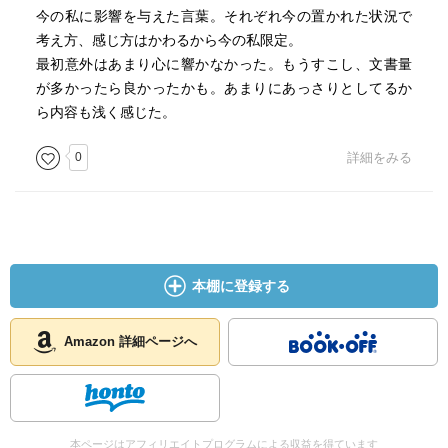
今の私に影響を与えた言葉。それぞれ今の置かれた状況で
考え方、感じ方はかわるから今の私限定。
最初意外はあまり心に響かなかった。もうすこし、文書量
が多かったら良かったかも。あまりにあっさりとしてるか
ら内容も浅く感じた。
0
詳細をみる
本棚に登録する
Amazon 詳細ページへ
本ページはアフィリエイトプログラムによる収益を得ています