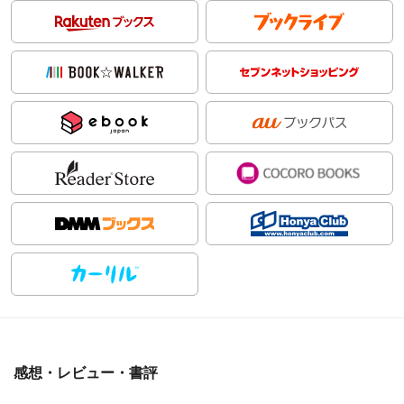
感想・レビュー・書評