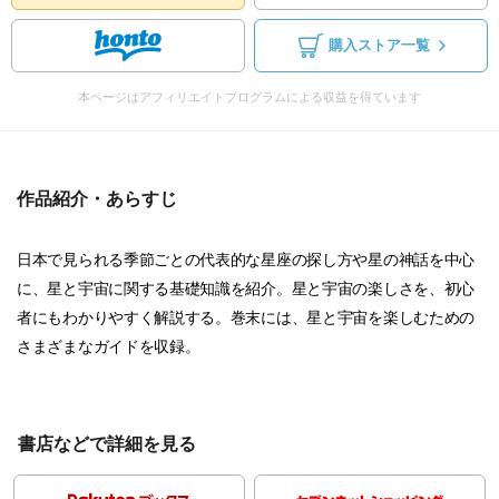
購入ストア一覧
本ページはアフィリエイトプログラムによる収益を得ています
作品紹介・あらすじ
日本で見られる季節ごとの代表的な星座の探し方や星の神話を中心
に、星と宇宙に関する基礎知識を紹介。星と宇宙の楽しさを、初心
者にもわかりやすく解説する。巻末には、星と宇宙を楽しむための
さまざまなガイドを収録。
書店などで詳細を見る