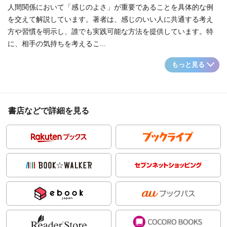
人間関係において「感じのよさ」が重要であることを具体的な例
を交えて解説しています。著者は、感じのいい人に共通する考え
方や習慣を明示し、誰でも実践可能な方法を提供しています。特
に、相手の気持ちを考えるこ...
もっと見る
書店などで詳細を見る