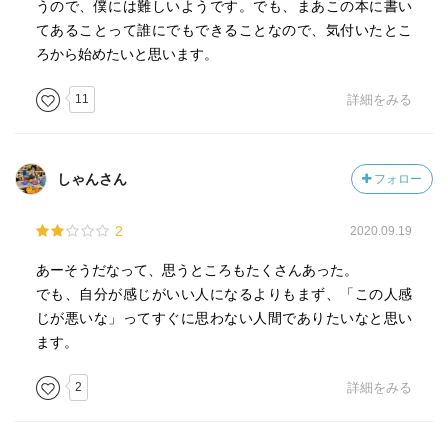
うので、僕には難しいようです。でも、まあこの本に書い
てあることって誰にでもできることなので、気付いたとこ
ろから始めたいと思います。
11
詳細をみる
しゃんさん
フォロー
2
2020.09.19
あーそうだなって、思うところもたくさんあった。
でも、自分が感じがいい人になるよりもまず、「この人感
じが悪いな」ってすぐに思わない人間でありたいなと思い
ます。
2
詳細をみる