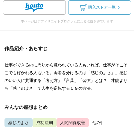
購入ストア一覧
本ページはアフィリエイトプログラムによる収益を得ています
作品紹介・あらすじ
仕事ができるのに周りから嫌われている人もいれば、仕事がそこそ
こでも好かれる人もいる。両者を分けるのは「感じのよさ」。感じ
のいい人に共通する「考え方」「言葉」「習慣」とは？ 才能より
も「感じのよさ」で人生を逆転する５９の方法。
みんなの感想まとめ
感じのよさ
成功法則
人間関係改善
...他7件