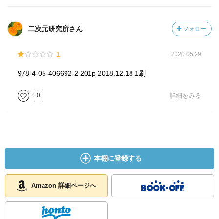
二次元研究所さん
フォロー
1
2020.05.29
978-4-05-406692-2 201p 2018.12.18 1刷
0
詳細をみる
本棚に登録する
Amazon 詳細ページへ