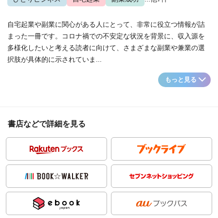
自宅起業や副業に関心がある人にとって、非常に役立つ情報が詰
まった一冊です。コロナ禍での不安定な状況を背景に、収入源を
多様化したいと考える読者に向けて、さまざまな副業や兼業の選
択肢が具体的に示されていま...
もっと見る
書店などで詳細を見る