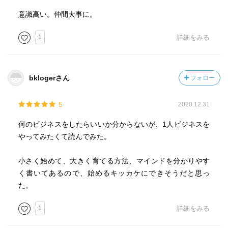
意識高い。仲間大事に。
1
詳細をみる
bklogerさん
フォロー
5
2020.12.31
何のビジネスをしたらいいか分からないが、1人ビジネスを
やってみたくて読んでみた。
小さく始めて、大きく育てる方法、マインドを分かりやす
く書いてあるので、始めるキッカケにできそうだと思っ
た。
1
詳細をみる