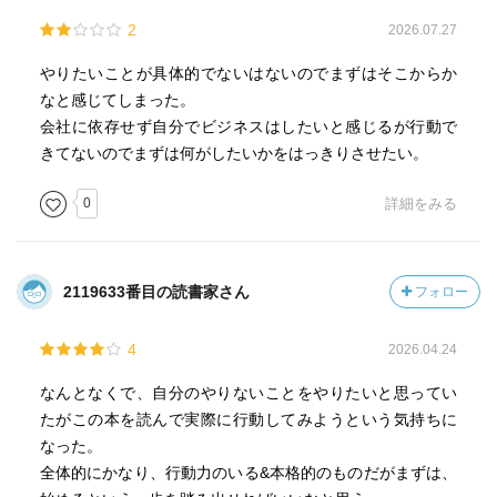
2
2026.07.27
やりたいことが具体的でないはないのでまずはそこからか
なと感じてしまった。
会社に依存せず自分でビジネスはしたいと感じるが行動で
きてないのでまずは何がしたいかをはっきりさせたい。
0
詳細をみる
2119633番目の読書家さん
フォロー
4
2026.04.24
なんとなくで、自分のやりないことをやりたいと思ってい
たがこの本を読んで実際に行動してみようという気持ちに
なった。
全体的にかなり、行動力のいる&本格的のものだがまずは、