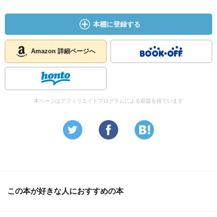
本棚に登録する
Amazon 詳細ページへ
本ページはアフィリエイトプログラムによる収益を得ています
この本が好きな人におすすめの本