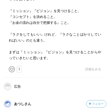
『ミッション』『ビジョン』を見つけること。
『コンセプト』を決めること。
『お金の流れは自分で把握する』こと。
『ラクをしてもいい』けれど、『ラクなことばかりしてい
ればいい』のとも違う。
まずは『ミッション』『ビジョン』を見つけることからや
っていきたいと思います。
1
詳細をみる
広告
あつしさん
フォロー