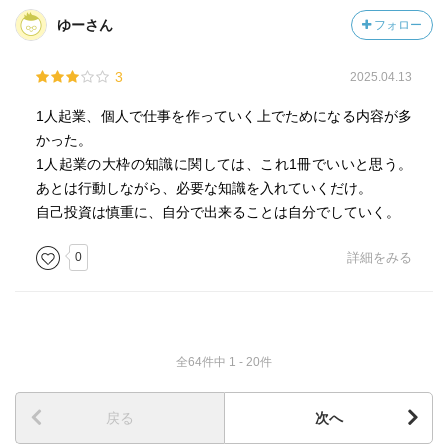
ゆーさん
フォロー
3
2025.04.13
1人起業、個人で仕事を作っていく上でためになる内容が多
かった。
1人起業の大枠の知識に関しては、これ1冊でいいと思う。
あとは行動しながら、必要な知識を入れていくだけ。
自己投資は慎重に、自分で出来ることは自分でしていく。
0
詳細をみる
全64件中 1 - 20件
戻る
次へ