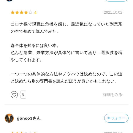
4
2021.10.02
コロナ禍で現職に危機を感じ、最近気になっていた副業系
の本で初めて読んでみた。
森全体を知るには良い本。
色んな副業、兼業方法が具体的に書いてあり、選択肢を増
やしてくれます。
一つ一つの具体的な方法やノウハウは浅めなので、この道
と決めたら別の専門書を読んだほうが良いかもしれない。
8
詳細をみる
gonco3さん
フォロー