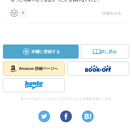
0
詳細をみる
本棚に登録する
試し読み
Amazon 詳細ページへ
本ページはアフィリエイトプログラムによる収益を得ています