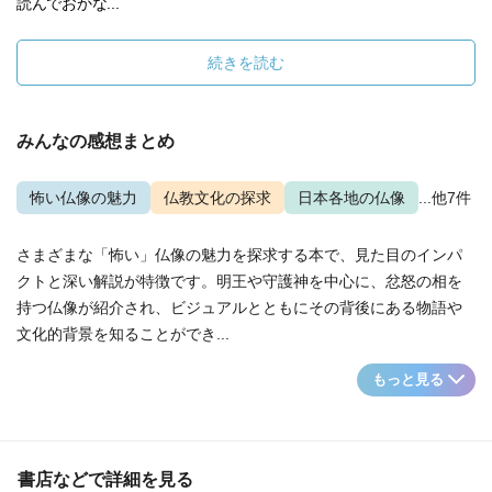
読んでおかな...
続きを読む
みんなの感想まとめ
怖い仏像の魅力
仏教文化の探求
日本各地の仏像
...他7件
さまざまな「怖い」仏像の魅力を探求する本で、見た目のインパ
クトと深い解説が特徴です。明王や守護神を中心に、忿怒の相を
持つ仏像が紹介され、ビジュアルとともにその背後にある物語や
文化的背景を知ることができ...
もっと見る
書店などで詳細を見る