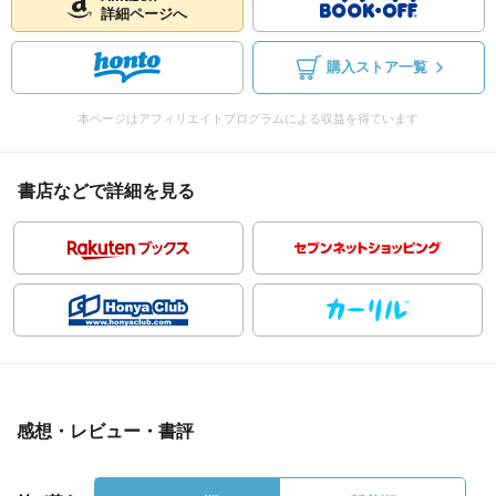
詳細ページへ
購入ストア一覧
本ページはアフィリエイトプログラムによる収益を得ています
書店などで詳細を見る
感想・レビュー・書評