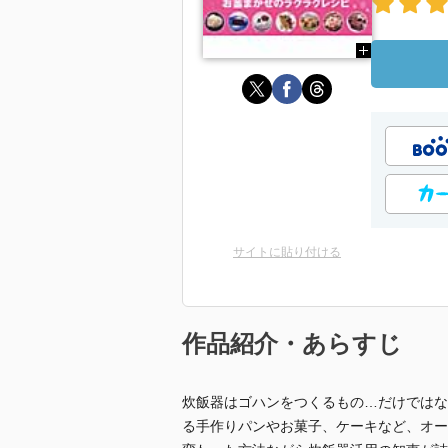
サイトに貼り付ける
作品紹介・あらすじ
炊飯器はゴハンをつくるもの…だけではな
る手作りパンやお菓子、ケーキなど、オー