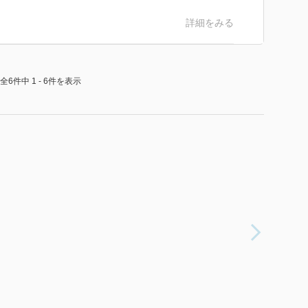
詳細をみる
全6件中 1 - 6件を表示