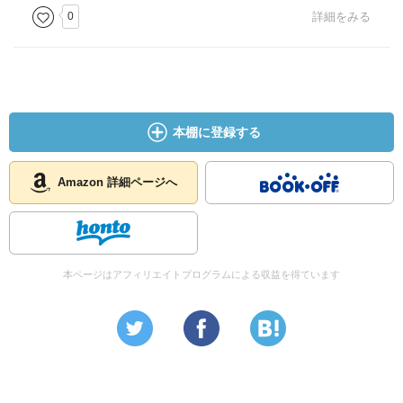
0
詳細をみる
本棚に登録する
Amazon 詳細ページへ
本ページはアフィリエイトプログラムによる収益を得ています