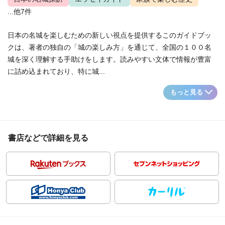
...他7件
日本の名城を楽しむための新しい視点を提供するこのガイドブッ
クは、著者の独自の「城の楽しみ方」を通じて、全国の１００名
城を深く理解する手助けをします。読みやすい文体で情報が豊富
に詰め込まれており、特に城...
もっと見る
書店などで詳細を見る