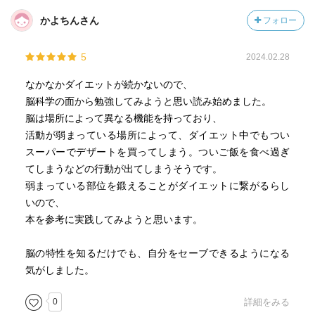
かよちんさん
フォロー
5
2024.02.28
なかなかダイエットが続かないので、
脳科学の面から勉強してみようと思い読み始めました。
脳は場所によって異なる機能を持っており、
活動が弱まっている場所によって、ダイエット中でもつい
スーパーでデザートを買ってしまう。ついご飯を食べ過ぎ
てしまうなどの行動が出てしまうそうです。
弱まっている部位を鍛えることがダイエットに繋がるらし
いので、
本を参考に実践してみようと思います。
脳の特性を知るだけでも、自分をセーブできるようになる
気がしました。
0
詳細をみる