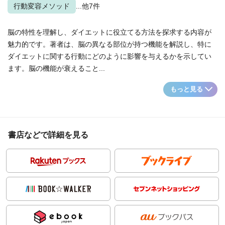
行動変容メソッド
...他7件
脳の特性を理解し、ダイエットに役立てる方法を探求する内容が
魅力的です。著者は、脳の異なる部位が持つ機能を解説し、特に
ダイエットに関する行動にどのように影響を与えるかを示してい
ます。脳の機能が衰えること...
もっと見る
書店などで詳細を見る