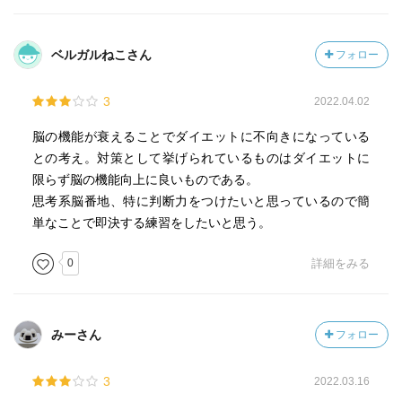
ベルガルねこさん
フォロー
3
2022.04.02
脳の機能が衰えることでダイエットに不向きになっている
との考え。対策として挙げられているものはダイエットに
限らず脳の機能向上に良いものである。
思考系脳番地、特に判断力をつけたいと思っているので簡
単なことで即決する練習をしたいと思う。
0
詳細をみる
みーさん
フォロー
3
2022.03.16