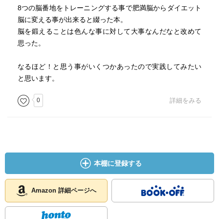
8つの脳番地をトレーニングする事で肥満脳からダイエット
脳に変える事が出来ると綴った本。
脳を鍛えることは色んな事に対して大事なんだなと改めて
思った。
なるほど！と思う事がいくつかあったので実践してみたい
と思います。
0
詳細をみる
本棚に登録する
Amazon 詳細ページへ