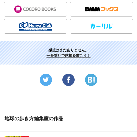
感想はまだありません。
一番乗りで感想を書こう！
地球の歩き方編集室の作品