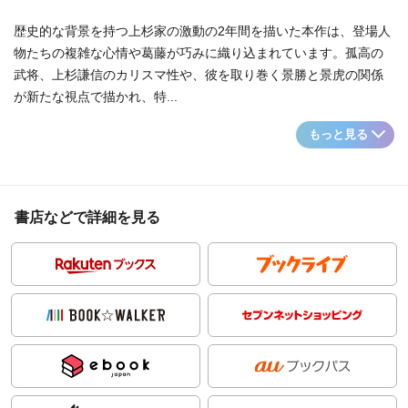
歴史的な背景を持つ上杉家の激動の2年間を描いた本作は、登場人
物たちの複雑な心情や葛藤が巧みに織り込まれています。孤高の
武将、上杉謙信のカリスマ性や、彼を取り巻く景勝と景虎の関係
が新たな視点で描かれ、特...
もっと見る
書店などで詳細を見る