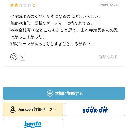
2
2009.02.24
七尾城攻めのくだりが本になるのは珍しいらしい。
兼続や謙信、景勝がダーティーに描かれてる。
やや空想寄りなところもあると思う。山本寺定長さんの死
はかっこよかった。
戦闘シーンがあっさりしすぎなところが多い。
0
詳細をみる
本棚に登録する
Amazon 詳細ページへ