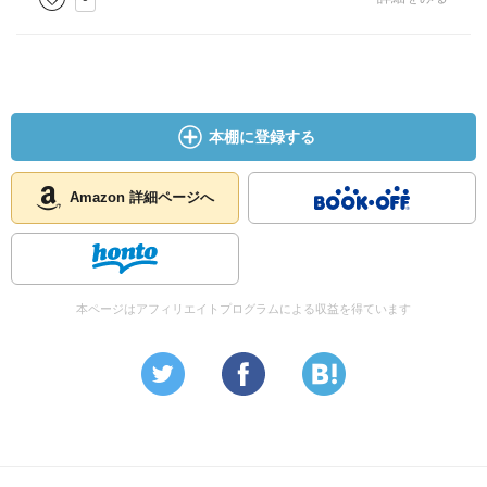
本棚に登録する
Amazon 詳細ページへ
本ページはアフィリエイトプログラムによる収益を得ています