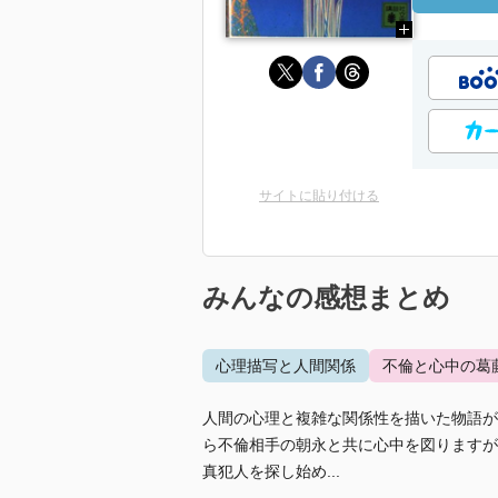
サイトに貼り付ける
みんなの感想まとめ
心理描写と人間関係
不倫と心中の葛
人間の心理と複雑な関係性を描いた物語が
ら不倫相手の朝永と共に心中を図りますが
真犯人を探し始め...