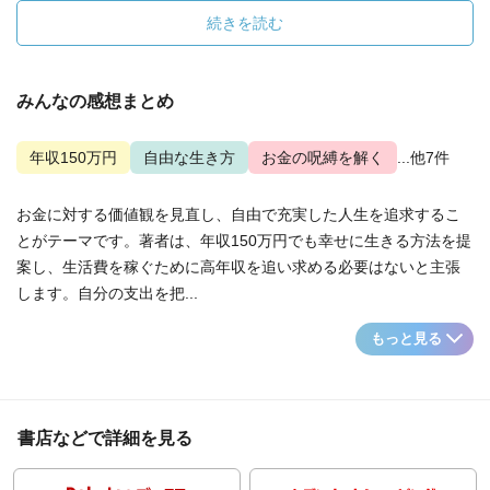
続きを読む
みんなの感想まとめ
年収150万円
自由な生き方
お金の呪縛を解く
...他7件
お金に対する価値観を見直し、自由で充実した人生を追求するこ
とがテーマです。著者は、年収150万円でも幸せに生きる方法を提
案し、生活費を稼ぐために高年収を追い求める必要はないと主張
します。自分の支出を把...
もっと見る
書店などで詳細を見る