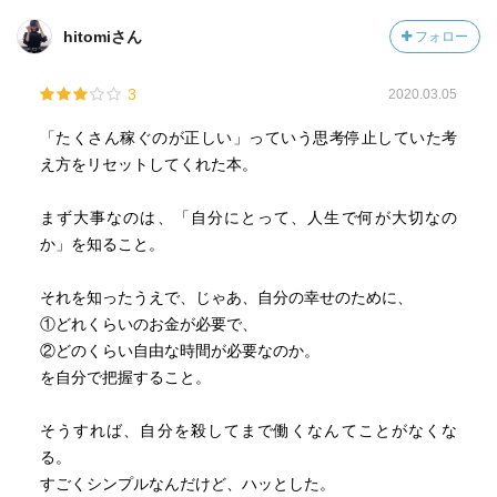
hitomiさん
フォロー
3
2020.03.05
「たくさん稼ぐのが正しい」っていう思考停止していた考
え方をリセットしてくれた本。
まず大事なのは、「自分にとって、人生で何が大切なの
か」を知ること。
それを知ったうえで、じゃあ、自分の幸せのために、
①どれくらいのお金が必要で、
②どのくらい自由な時間が必要なのか。
を自分で把握すること。
そうすれば、自分を殺してまで働くなんてことがなくな
る。
すごくシンプルなんだけど、ハッとした。