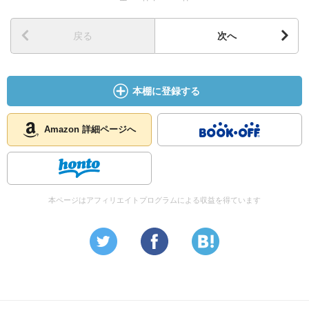
戻る
次へ
本棚に登録する
Amazon 詳細ページへ
本ページはアフィリエイトプログラムによる収益を得ています