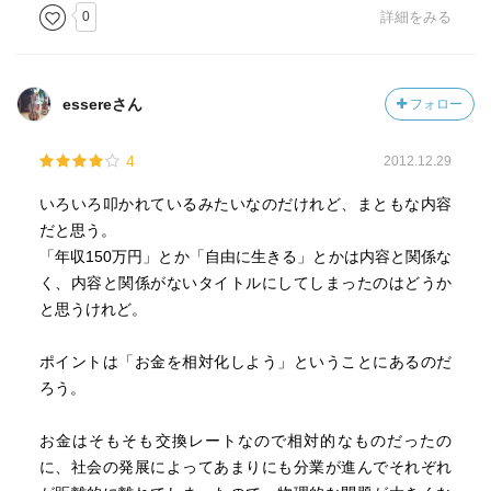
0
詳細をみる
essereさん
フォロー
4
2012.12.29
いろいろ叩かれているみたいなのだけれど、まともな内容
だと思う。
「年収150万円」とか「自由に生きる」とかは内容と関係な
く、内容と関係がないタイトルにしてしまったのはどうか
と思うけれど。
ポイントは「お金を相対化しよう」ということにあるのだ
ろう。
お金はそもそも交換レートなので相対的なものだったの
に、社会の発展によってあまりにも分業が進んでそれぞれ