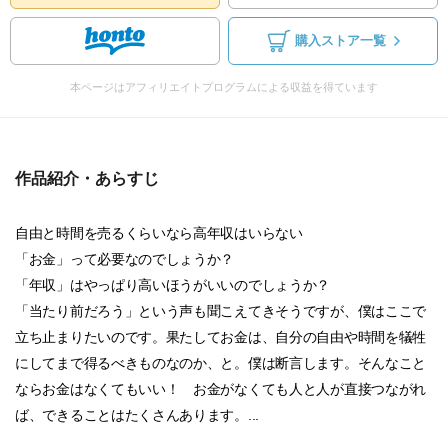
購入ストア一覧
本ページはアフィリエイトプログラムによる収益を得ています
作品紹介・あらすじ
自由と時間を売るくらいなら高年収はいらない
「お金」って必要なのでしょうか？
「年収」はやっぱり高いほうがいいのでしょうか？
「当たり前だろう」という声も聞こえてきそうですが、僕はここで
立ち止まりたいのです。果たしてお金は、自分の自由や時間を犠牲
にしてまで得るべきものなのか、と。僕は断言します。そんなこと
ならお金はなくてもいい！ お金がなくても人と人が直接つながれ
ば、できることはたくさんあります。...