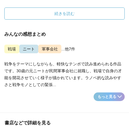
続きを読む
みんなの感想まとめ
戦場
ニート
軍事会社
...他7件
戦争をテーマにしながらも、軽快なテンポで読み進められる作品
です。30歳の元ニートが民間軍事会社に就職し、戦場で自身の才
能を開花させていく様子が描かれています。ラノベ的な読みやす
さと戦争モノとしての緊張...
もっと見る
書店などで詳細を見る