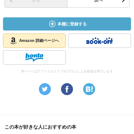
戻る
次へ
本棚に登録する
Amazon 詳細ページへ
本ページはアフィリエイトプログラムによる収益を得ています
この本が好きな人におすすめの本