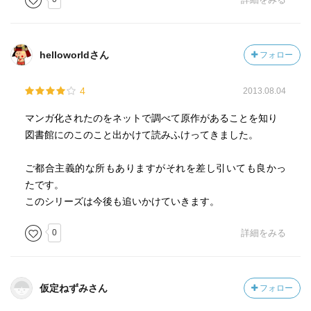
helloworldさん
フォロー
4
2013.08.04
マンガ化されたのをネットで調べて原作があることを知り
図書館にのこのこと出かけて読みふけってきました。
ご都合主義的な所もありますがそれを差し引いても良かっ
たです。
このシリーズは今後も追いかけていきます。
0
詳細をみる
仮定ねずみさん
フォロー