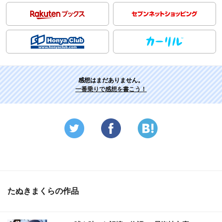
感想はまだありません。
一番乗りで感想を書こう！
たぬきまくらの作品