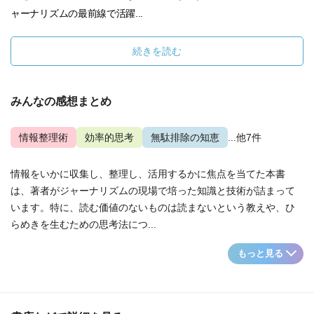
ャーナリズムの最前線で活躍...
続きを読む
みんなの感想まとめ
情報整理術
効率的思考
無駄排除の知恵
...他7件
情報をいかに収集し、整理し、活用するかに焦点を当てた本書
は、著者がジャーナリズムの現場で培った知識と技術が詰まって
います。特に、読む価値のないものは読まないという教えや、ひ
らめきを生むための思考法につ...
もっと見る