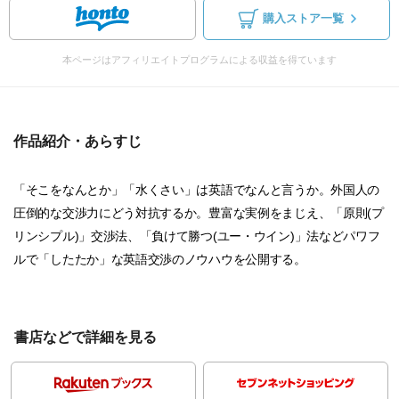
購入ストア一覧
本ページはアフィリエイトプログラムによる収益を得ています
作品紹介・あらすじ
「そこをなんとか」「水くさい」は英語でなんと言うか。外国人の
圧倒的な交渉力にどう対抗するか。豊富な実例をまじえ、「原則(プ
リンシプル)」交渉法、「負けて勝つ(ユー・ウイン)」法などパワフ
ルで「したたか」な英語交渉のノウハウを公開する。
書店などで詳細を見る