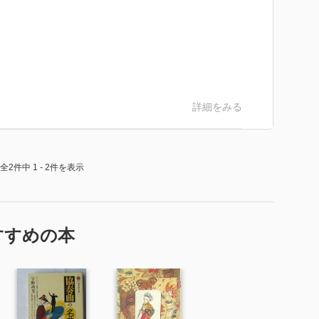
詳細をみる
全2件中 1 - 2件を表示
すすめの本