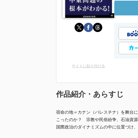
サイトに貼り付ける
作品紹介・あらすじ
宿命の地＝カナン（パレスチナ）を舞台に
こったのか？ 宗教や民俗紛争、石油資源
国際政治のダイナミズムの中に位置づけ、