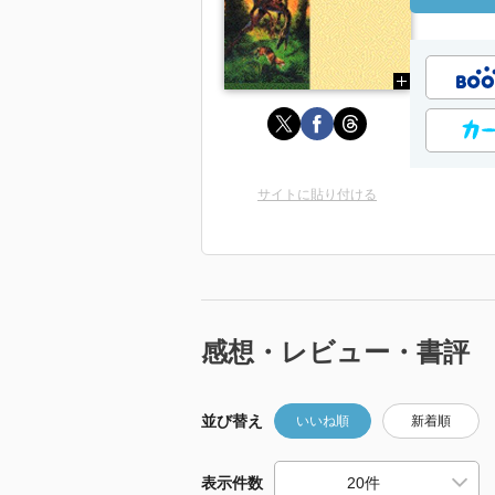
サイトに貼り付ける
感想・レビュー・書評
並び替え
いいね順
新着順
表示件数