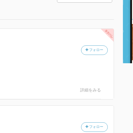
フォロー
詳細をみる
フォロー