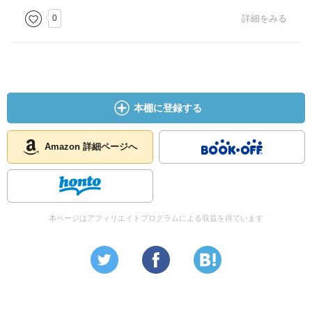
0
詳細をみる
本棚に登録する
Amazon 詳細ページへ
本ページはアフィリエイトプログラムによる収益を得ています