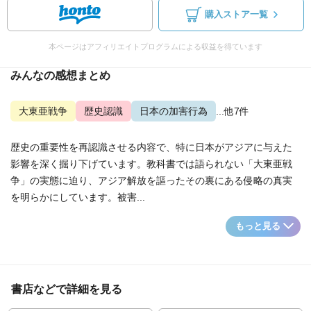
購入ストア一覧
本ページはアフィリエイトプログラムによる収益を得ています
みんなの感想まとめ
大東亜戦争
歴史認識
日本の加害行為
...他7件
歴史の重要性を再認識させる内容で、特に日本がアジアに与えた
影響を深く掘り下げています。教科書では語られない「大東亜戦
争」の実態に迫り、アジア解放を謳ったその裏にある侵略の真実
を明らかにしています。被害...
もっと見る
書店などで詳細を見る