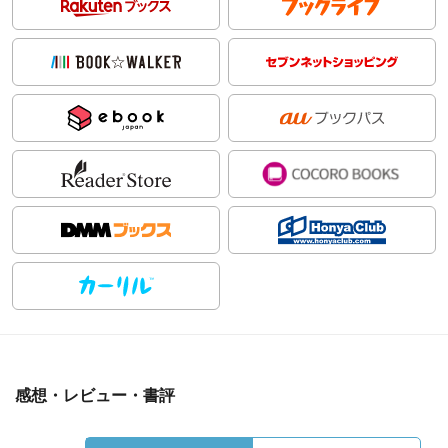
感想・レビュー・書評