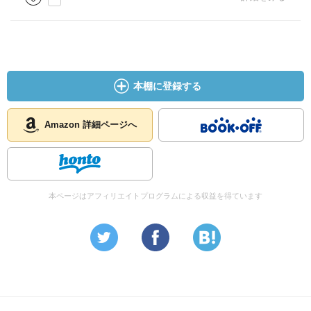
本棚に登録する
Amazon 詳細ページへ
本ページはアフィリエイトプログラムによる収益を得ています