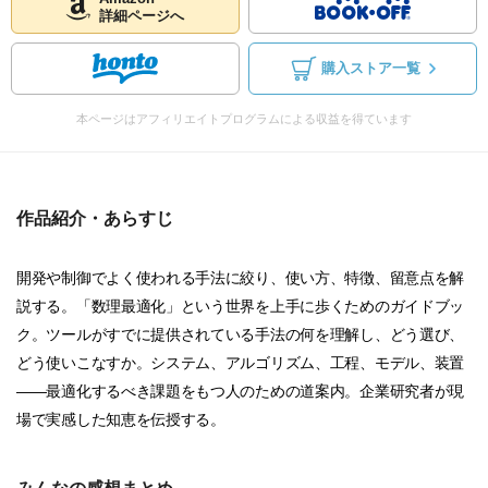
詳細ページへ
購入ストア一覧
本ページはアフィリエイトプログラムによる収益を得ています
作品紹介・あらすじ
開発や制御でよく使われる手法に絞り、使い方、特徴、留意点を解
説する。「数理最適化」という世界を上手に歩くためのガイドブッ
ク。ツールがすでに提供されている手法の何を理解し、どう選び、
どう使いこなすか。システム、アルゴリズム、工程、モデル、装置
――最適化するべき課題をもつ人のための道案内。企業研究者が現
場で実感した知恵を伝授する。