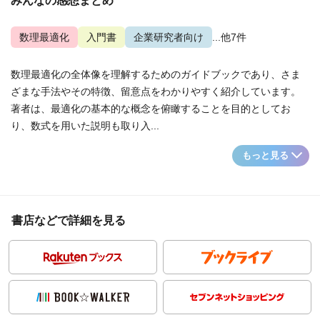
みんなの感想まとめ
数理最適化
入門書
企業研究者向け
...他7件
数理最適化の全体像を理解するためのガイドブックであり、さま
ざまな手法やその特徴、留意点をわかりやすく紹介しています。
著者は、最適化の基本的な概念を俯瞰することを目的としてお
り、数式を用いた説明も取り入...
もっと見る
書店などで詳細を見る