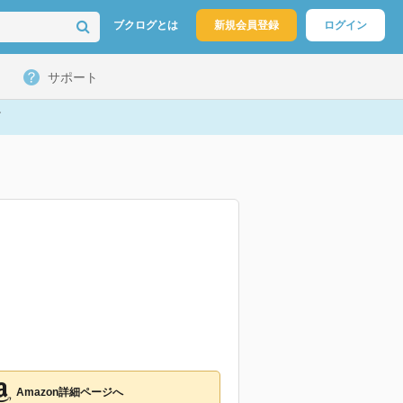
ブクログとは
新規会員登録
ログイン
サポート
Amazon詳細ページへ