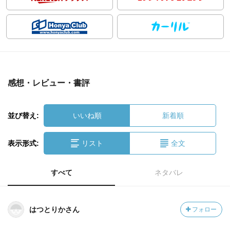
感想・レビュー・書評
並び替え:
いいね順
新着順
表示形式:
リスト
全文
すべて
ネタバレ
はつとりかさん
フォロー