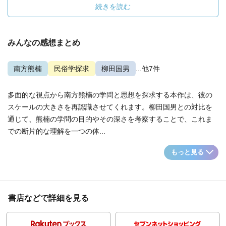
続きを読む
みんなの感想まとめ
南方熊楠
民俗学探求
柳田国男
...他7件
多面的な視点から南方熊楠の学問と思想を探求する本作は、彼の
スケールの大きさを再認識させてくれます。柳田国男との対比を
通じて、熊楠の学問の目的やその深さを考察することで、これま
での断片的な理解を一つの体...
もっと見る
書店などで詳細を見る