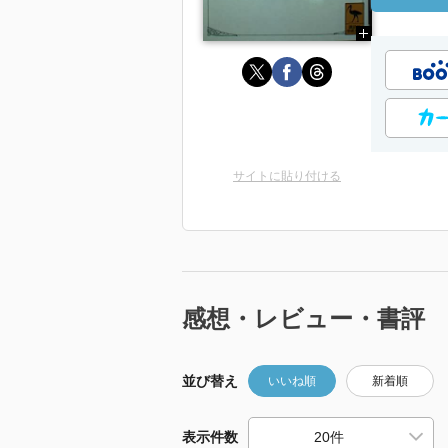
サイトに貼り付ける
感想・レビュー・書評
並び替え
いいね順
新着順
表示件数