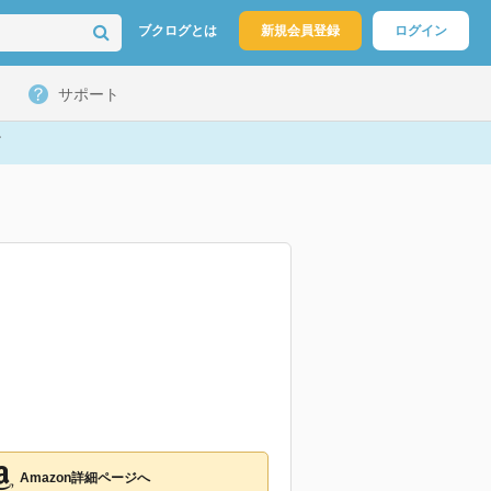
ブクログとは
新規会員登録
ログイン
サポート
Amazon詳細ページへ