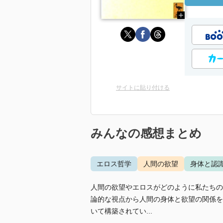
サイトに貼り付ける
みんなの感想まとめ
エロス哲学
人間の欲望
身体と認
人間の欲望やエロスがどのように私たちの
論的な視点から人間の身体と欲望の関係を
いて構築されてい...