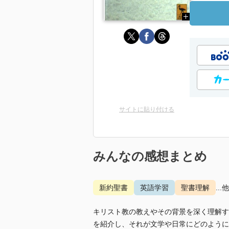
サイトに貼り付ける
みんなの感想まとめ
新約聖書
英語学習
聖書理解
...
キリスト教の教えやその背景を深く理解す
を紹介し、それが文学や日常にどのように