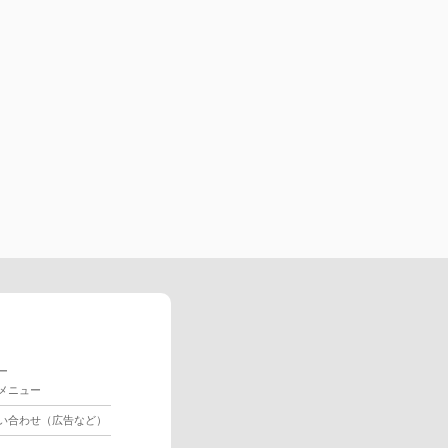
ー
メニュー
い合わせ（広告など）