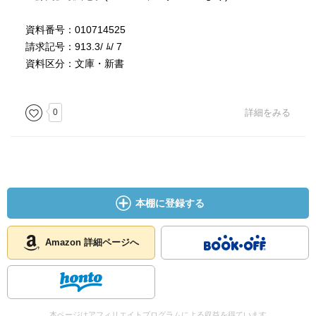
資料番号：010714525
請求記号：913.3/ ﾑ/ 7
資料区分：文庫・新書
0
詳細をみる
本棚に登録する
Amazon 詳細ページへ
本ページはアフィリエイトプログラムによる収益を得ています