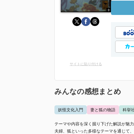
サイトに貼り付ける
みんなの感想まとめ
妖怪文化入門
妻と狐の物語
科挙
テーマや内容を深く掘り下げた解説が魅力
夫婦、狐といった多様なテーマを通じて、