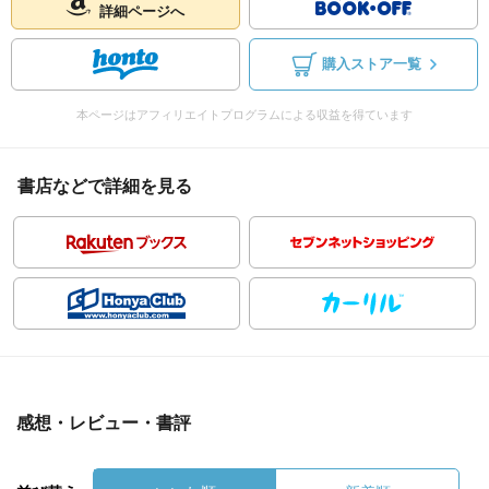
詳細ページへ
購入ストア一覧
本ページはアフィリエイトプログラムによる収益を得ています
書店などで詳細を見る
感想・レビュー・書評