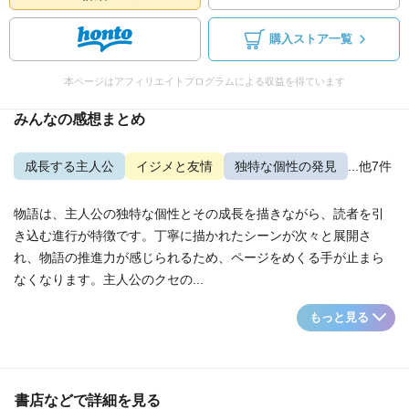
購入ストア一覧
本ページはアフィリエイトプログラムによる収益を得ています
みんなの感想まとめ
成長する主人公
イジメと友情
独特な個性の発見
...他7件
物語は、主人公の独特な個性とその成長を描きながら、読者を引
き込む進行が特徴です。丁寧に描かれたシーンが次々と展開さ
れ、物語の推進力が感じられるため、ページをめくる手が止まら
なくなります。主人公のクセの...
もっと見る
書店などで詳細を見る