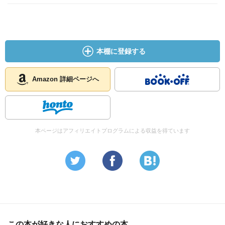
本棚に登録する
Amazon 詳細ページへ
本ページはアフィリエイトプログラムによる収益を得ています
この本が好きな人におすすめの本