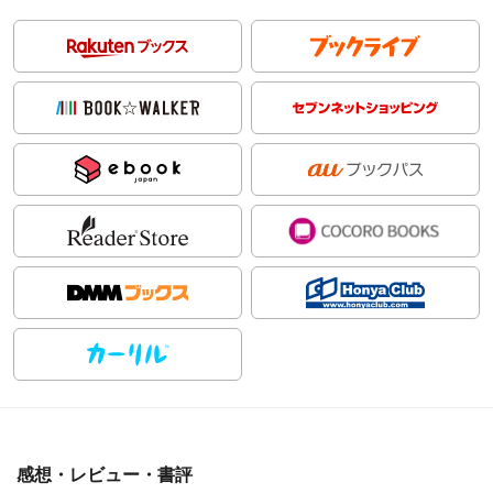
感想・レビュー・書評