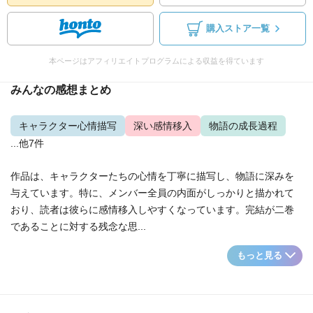
購入ストア一覧
本ページはアフィリエイトプログラムによる収益を得ています
みんなの感想まとめ
キャラクター心情描写
深い感情移入
物語の成長過程
...他7件
作品は、キャラクターたちの心情を丁寧に描写し、物語に深みを
与えています。特に、メンバー全員の内面がしっかりと描かれて
おり、読者は彼らに感情移入しやすくなっています。完結が二巻
であることに対する残念な思...
もっと見る