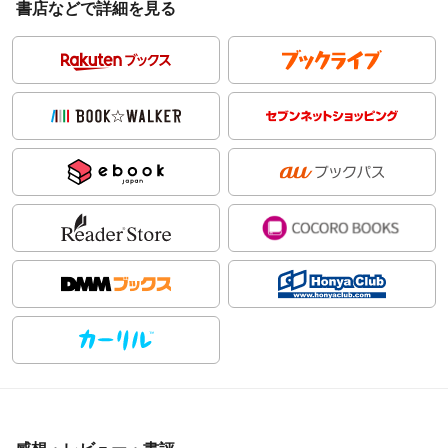
書店などで詳細を見る