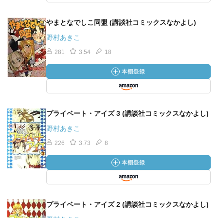
やまとなでしこ同盟 (講談社コミックスなかよし)
野村あきこ
281
3.54
18
プライベート・アイズ 3 (講談社コミックスなかよし)
野村あきこ
226
3.73
8
プライベート・アイズ 2 (講談社コミックスなかよし)