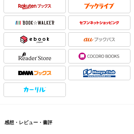
感想・レビュー・書評