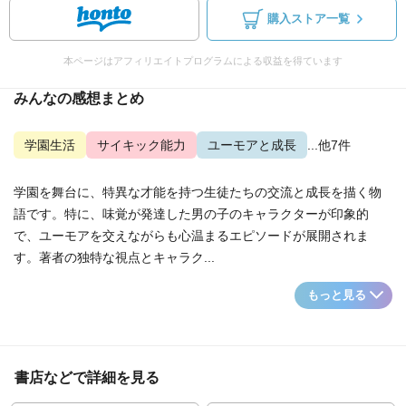
購入ストア一覧
本ページはアフィリエイトプログラムによる収益を得ています
みんなの感想まとめ
学園生活
サイキック能力
ユーモアと成長
...他7件
学園を舞台に、特異な才能を持つ生徒たちの交流と成長を描く物
語です。特に、味覚が発達した男の子のキャラクターが印象的
で、ユーモアを交えながらも心温まるエピソードが展開されま
す。著者の独特な視点とキャラク...
もっと見る
書店などで詳細を見る