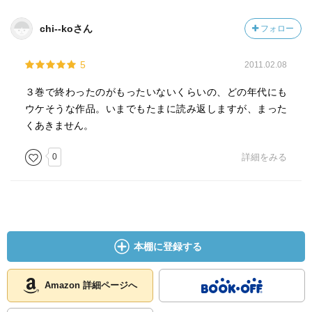
chi--koさん
フォロー
5
2011.02.08
３巻で終わったのがもったいないくらいの、どの年代にも
ウケそうな作品。いまでもたまに読み返しますが、まった
くあきません。
0
詳細をみる
本棚に登録する
Amazon 詳細ページへ