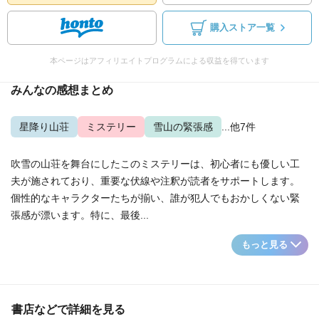
購入ストア一覧
本ページはアフィリエイトプログラムによる収益を得ています
みんなの感想まとめ
星降り山荘
ミステリー
雪山の緊張感
...他7件
吹雪の山荘を舞台にしたこのミステリーは、初心者にも優しい工
夫が施されており、重要な伏線や注釈が読者をサポートします。
個性的なキャラクターたちが揃い、誰が犯人でもおかしくない緊
張感が漂います。特に、最後...
もっと見る
書店などで詳細を見る