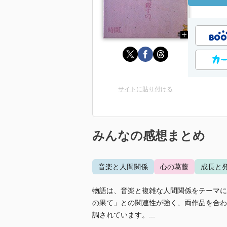
サイトに貼り付ける
みんなの感想まとめ
音楽と人間関係
心の葛藤
成長と
物語は、音楽と複雑な人間関係をテーマに
の果て」との関連性が強く、両作品を合わ
調されています。...