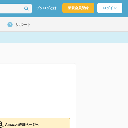
ブクログとは
新規会員登録
ログイン
サポート
Amazon詳細ページへ