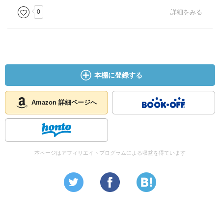
0
詳細をみる
本棚に登録する
Amazon 詳細ページへ
本ページはアフィリエイトプログラムによる収益を得ています