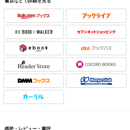
書店などで詳細を見る
感想・レビュー・書評