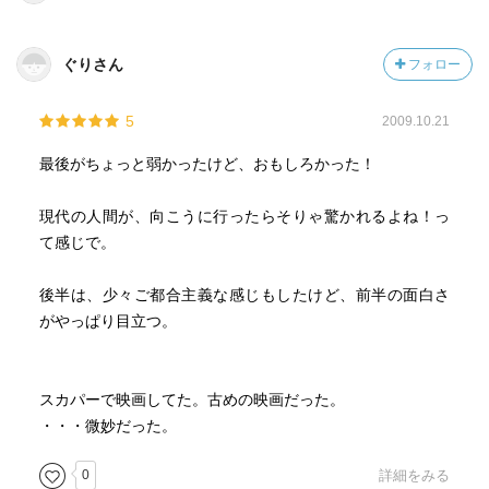
ぐりさん
フォロー
5
2009.10.21
最後がちょっと弱かったけど、おもしろかった！
現代の人間が、向こうに行ったらそりゃ驚かれるよね！っ
て感じで。
後半は、少々ご都合主義な感じもしたけど、前半の面白さ
がやっぱり目立つ。
スカパーで映画してた。古めの映画だった。
・・・微妙だった。
0
詳細をみる