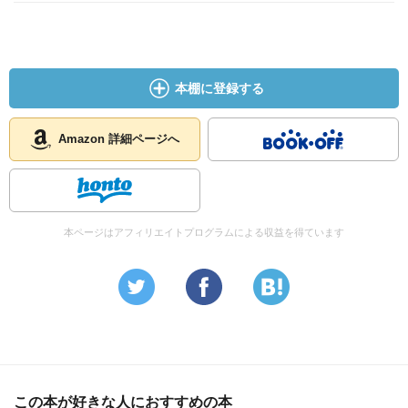
本棚に登録する
Amazon 詳細ページへ
本ページはアフィリエイトプログラムによる収益を得ています
この本が好きな人におすすめの本