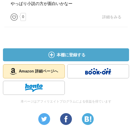
やっぱり小説の方が面白いかなー
0
詳細をみる
本棚に登録する
Amazon 詳細ページへ
本ページはアフィリエイトプログラムによる収益を得ています