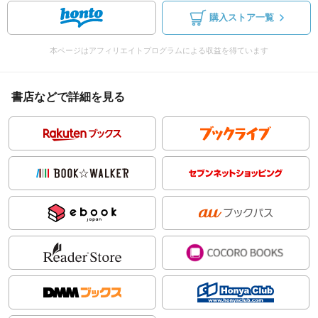
購入ストア一覧
本ページはアフィリエイトプログラムによる収益を得ています
書店などで詳細を見る