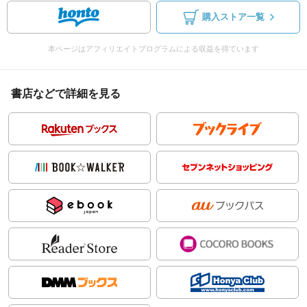
購入ストア一覧
本ページはアフィリエイトプログラムによる収益を得ています
書店などで詳細を見る