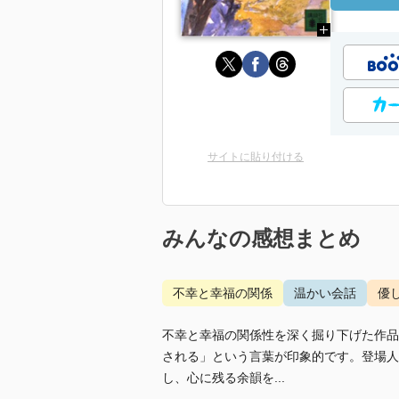
サイトに貼り付ける
みんなの感想まとめ
不幸と幸福の関係
温かい会話
優
不幸と幸福の関係性を深く掘り下げた作品
される」という言葉が印象的です。登場人
し、心に残る余韻を...