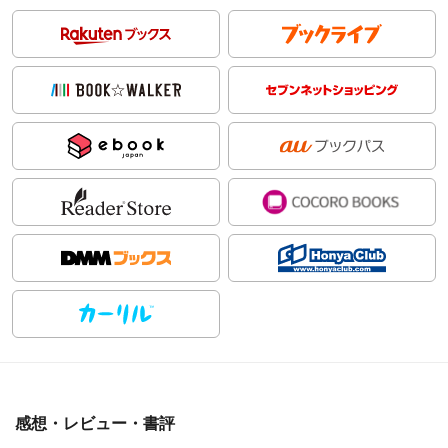
感想・レビュー・書評